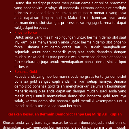
Demo slot starlight princess merupakan game slot online pragmatic
yang sedang viral viralnya di Indonesia. Dimana demo slot starlight
princess menghadirkan sejumlah keuntungan menarik yang bisa
anda dapatkan dengan mudah. Maka dari itu kami sarankan anda
bermain demo slot starlight princess sekarang juga karena terdapat
wild jackpot terbesar.
Phoenix Force
Untuk anda yang masih kebingungan untuk bermain demo slot saat
ini, kami bisa menyarankan anda untuk bermain demo slot phoenix
force. Dimana slot demo gratis satu ini sudah menghadirkan
sejumlah keuntungan menarik yang bisa anda dapatkan dengan
mudah. Maka dari itu para pemain wajib mencoba demo slot phoenix
force sekarang juga untuk mendapatkan bonus demo slot jackpot
terbesar.
Bonanza Gold
Kepada anda yang hobi bermain slot demo gratis tentunya demo slot
bonanza gold sangat wajib anda mainkan setiap harinya. Dimana
demo slot bonanza gold telah menghadirkan sejumlah keuntungan
menarik yang bisa anda dapatkan dengan mudah. Bagi anda yang
masih ragu untuk memainkan demo slot bonanza gold tentunya
salah, karena demo slot bonanza gold memiliki kesempatan untuk
mendapatkan kemenangan saat bermain.
Rasakan Keseruan Bermain Demo Slot Tanpa Lag Mirip Asli Rupiah
Khusus anda yang baru saja masuk ke dalam dunia perjudian slot online,
diharapkan untuk mencoba bermain demo slot tanpa lag mirip asli rupiah