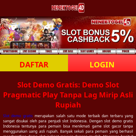
DAFTAR
LOGIN
Slot Demo Gratis: Demo Slot
Pragmatic Play Tanpa Lag Mirip Asli
Rupiah
Slot demo gratis
merupakan salah satu mode terbaik dan terbaru yang
sangat disukai oleh para penjudi slot Indonesia. Dengan slot demo gratis
Indonesia tentunya para pemain bisa menikmati game slot gacor tanpa
menggunakan uang asli rupiah. Banyak sekali para pemain yang berhasil