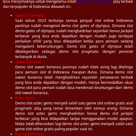
bisa menyimaknya untuk mengetahui inilah
demo slot pragmatic
play terbaik
dan terpopuler di Indonesia dibawah ini :
Gates of Olympus
Saat tahun 2023 tentunya semua penjudi slot online Indonesia
pastinya sudah mengenal demo slot gates of olympus. Dimana slot
demo gates of olympus sudah menghadirkan sejumlah bonus jackpot
terbesar yang bisa anda dapatkan dengan mudah. Juga terdapat
perkalian x500 yang bisa didapatkan ketika para pemain sedang
mengalami keberuntungan. Demo slot gates of olympus telah
dikategorikan sebagai demo slot pragmatic dengan peminat
terbanyak di dunia.
Sweet Bonanza
Demo slot sweet bonanza pastinya sudah tidak asing lagi ditelinga
para pemain slot di Indonesia maupun dunia. Dimana demo slot
sweet bonanza telah menghadirkan sejumlah penawaran terbaik
yang bisa anda dapatkan dengan mudah. Hanya bermodalkan akun
demo slot para pemain sudah bisa menikmati keuntungan dari demo
slot sweet bonanza.
Aztec Gems
Demo slot aztec gems menjadi salah satu game slot online gratis asal
pragmatic play yang ramai dimainkan oleh semua orang. Dimana
demo slot aztec gems menghadirkan bonus demo slot jackpot
terbesar yang bisa didapatkan tanpa menggunakan modal apapun.
Maka tidak diherankan lagi demo slot aztec gems menjadi salah satu
game slot online gratis paling populer saat ini.
Starlight Princess